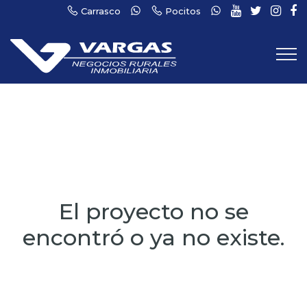
Carrasco
Pocitos
El proyecto no se
encontró o ya no existe.