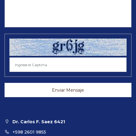
Enviar Mensaje
Dr. Carlos F. Saez 6421
+598 2601 9855