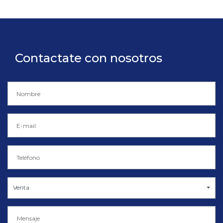
Contactate con nosotros
Venta