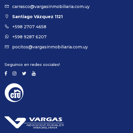
carrasco@vargasinmobiliaria.com.uy
Santiago Vázquez 1121
+598 2707 4658
+598 9287 6207
pocitos@vargasinmobiliaria.com.uy
Seguinos en redes sociales!