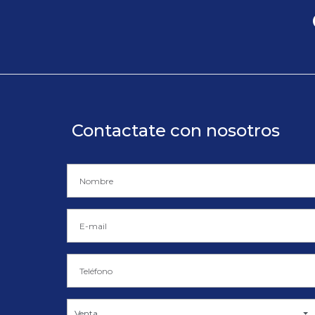
Contactate con nosotros
Venta