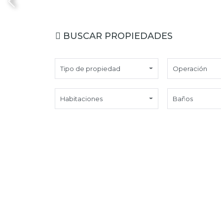
BUSCAR PROPIEDADES
Tipo de propiedad
Operación
Habitaciones
Baños