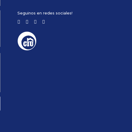
Seguinos en redes sociales!