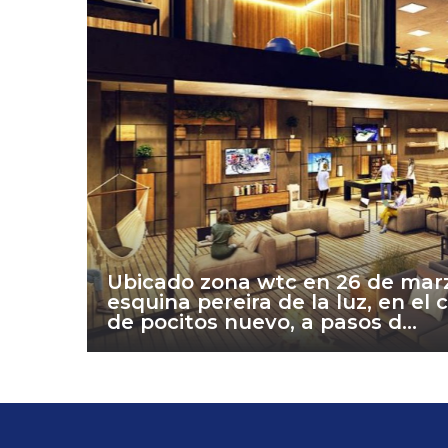
Ubicado zona wtc en 26 de mar
esquina pereira de la luz, en el 
de pocitos nuevo, a pasos d...