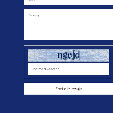
Enviar Mensaje